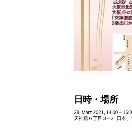
日時・場所
28. März 2021, 14:00 – 16:
天神橋６丁目３−２, 日本、