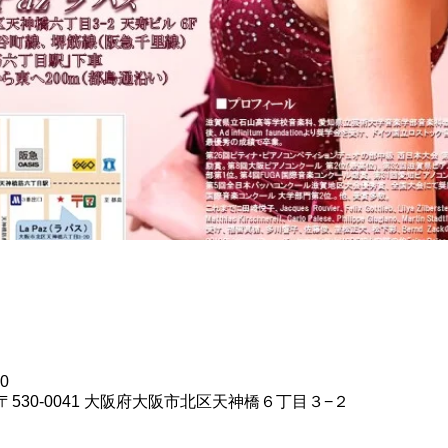
00
〒530-0041 大阪府大阪市北区天神橋６丁目３−２