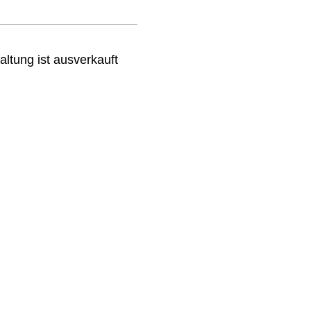
altung ist ausverkauft