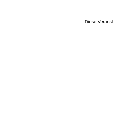
Diese Veranst